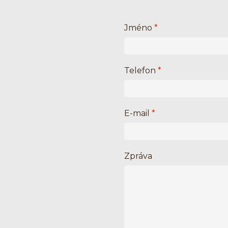
Jméno
*
Telefon
*
E-mail
*
Zpráva